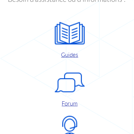
Guides
Forum